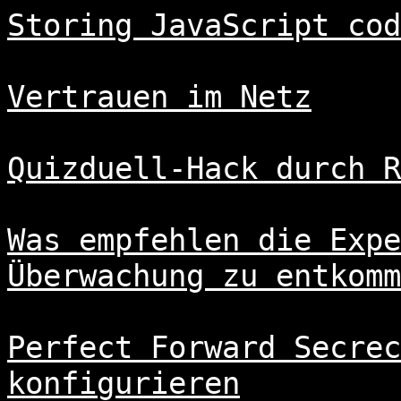
Storing JavaScript cod
Vertrauen im Netz
Quizduell-Hack durch R
Was empfehlen die Expe
Überwachung zu entkomm
Perfect Forward Secrec
konfigurieren