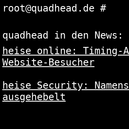
root@quadhead.de #
|
quadhead in den News:
heise online: Timing-A
Website-Besucher
heise Security: Namens
ausgehebelt