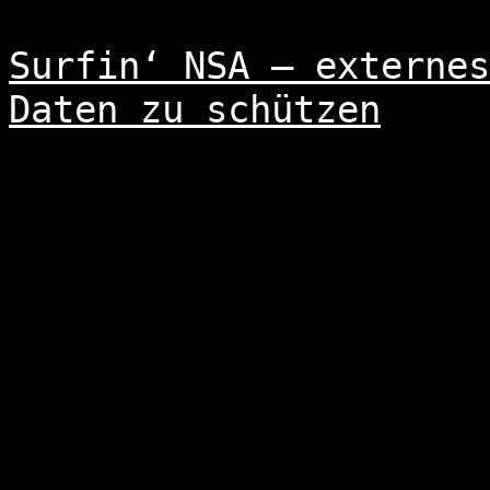
Surfin‘ NSA – externes
Daten zu schützen